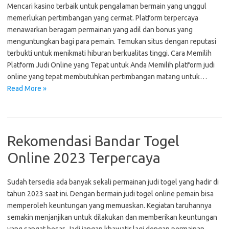
Mencari kasino terbaik untuk pengalaman bermain yang unggul
memerlukan pertimbangan yang cermat. Platform terpercaya
menawarkan beragam permainan yang adil dan bonus yang
menguntungkan bagi para pemain. Temukan situs dengan reputasi
terbukti untuk menikmati hiburan berkualitas tinggi. Cara Memilih
Platform Judi Online yang Tepat untuk Anda Memilih platform judi
online yang tepat membutuhkan pertimbangan matang untuk…
Read More »
Rekomendasi Bandar Togel
Online 2023 Terpercaya
Sudah tersedia ada banyak sekali permainan judi togel yang hadir di
tahun 2023 saat ini. Dengan bermain judi togel online pemain bisa
memperoleh keuntungan yang memuaskan. Kegiatan taruhannya
semakin menjanjikan untuk dilakukan dan memberikan keuntungan