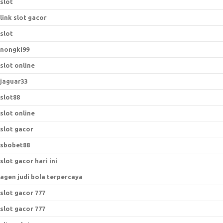
slot
link slot gacor
slot
nongki99
slot online
jaguar33
slot88
slot online
slot gacor
sbobet88
slot gacor hari ini
agen judi bola terpercaya
slot gacor 777
slot gacor 777