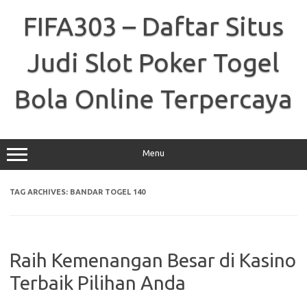
Skip
to
FIFA303 – Daftar Situs
content
Judi Slot Poker Togel
Bola Online Terpercaya
Menu
TAG ARCHIVES:
BANDAR TOGEL 140
Raih Kemenangan Besar di Kasino
Terbaik Pilihan Anda