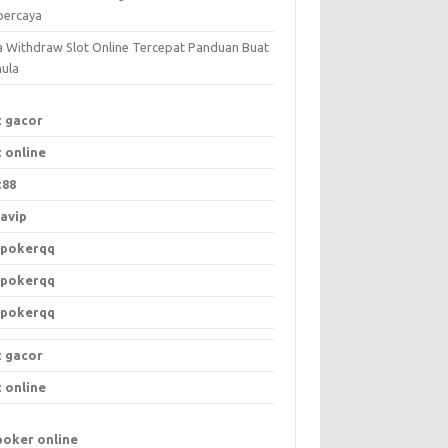
percaya
a Withdraw Slot Online Tercepat Panduan Buat
ula
t gacor
t online
t88
avip
bpokerqq
bpokerqq
bpokerqq
t gacor
t online
poker online