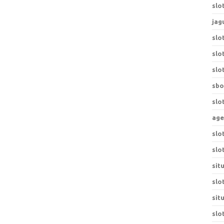
slo
jag
slo
slo
slo
sbo
slo
age
slo
slo
sit
slo
sit
slo