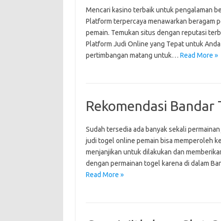
Mencari kasino terbaik untuk pengalaman b
Platform terpercaya menawarkan beragam p
pemain. Temukan situs dengan reputasi terbu
Platform Judi Online yang Tepat untuk Anda
pertimbangan matang untuk…
Read More »
Rekomendasi Bandar T
Sudah tersedia ada banyak sekali permainan 
judi togel online pemain bisa memperoleh 
menjanjikan untuk dilakukan dan memberikan
dengan permainan togel karena di dalam Ba
Read More »