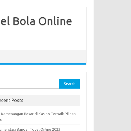
gel Bola Online
rch
ecent Posts
h Kemenangan Besar di Kasino Terbaik Pilihan
a
omendasi Bandar Togel Online 2023