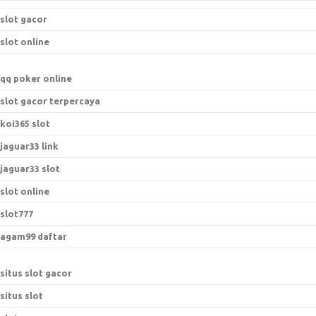
slot gacor
slot online
qq poker online
slot gacor terpercaya
koi365 slot
jaguar33 link
jaguar33 slot
slot online
slot777
agam99 daftar
situs slot gacor
situs slot