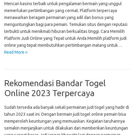
Mencari kasino terbaik untuk pengalaman bermain yang unggul
memerlukan pertimbangan yang cermat. Platform terpercaya
menawarkan beragam permainan yang adil dan bonus yang
menguntungkan bagi para pemain. Temukan situs dengan reputasi
terbukti untuk menikmati hiburan berkualitas tinggi. Cara Memilih
Platform Judi Online yang Tepat untuk Anda Memilih platform judi
online yang tepat membutuhkan pertimbangan matang untuk…
Read More »
Rekomendasi Bandar Togel
Online 2023 Terpercaya
Sudah tersedia ada banyak sekali permainan judi togel yang hadir di
tahun 2023 saat ini. Dengan bermain judi togel online pemain bisa
memperoleh keuntungan yang memuaskan. Kegiatan taruhannya
semakin menjanjikan untuk dilakukan dan memberikan keuntungan