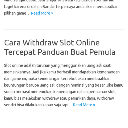
yang sangat besar. Jadi jangan khawatir lagi dengan permainan
togel karena di dalam Bandar terpercaya anda akan mendapatkan
pilihan game…
Read More »
Cara Withdraw Slot Online
Tercepat Panduan Buat Pemula
Slot online adalah taruhan yang menggunakan uang asli saat
memainkannya. Jadi jika kamu berhasil mendapatkan kemenangan
dari game ini, maka kemenangan tersebut akan membuahkan
keuntungan berupa uang asli dengan nominal yang besar. Jika kamu
sudah berhasil menemukan kemenangan dalam permainan slot,
kamu bisa melakukan withdraw atau penarikan dana. Withdraw
sendiri bisa dilakukan kapan saja tapi…
Read More »