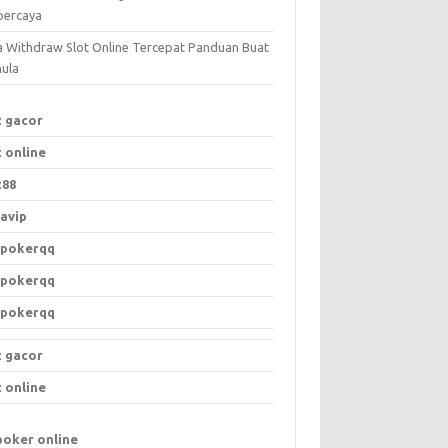
percaya
a Withdraw Slot Online Tercepat Panduan Buat
ula
t gacor
t online
t88
avip
bpokerqq
bpokerqq
bpokerqq
t gacor
t online
poker online