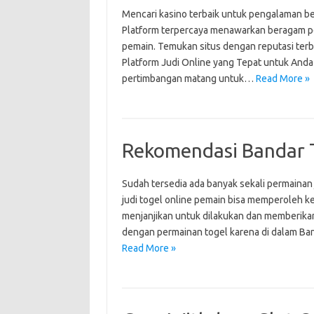
Mencari kasino terbaik untuk pengalaman b
Platform terpercaya menawarkan beragam p
pemain. Temukan situs dengan reputasi terbu
Platform Judi Online yang Tepat untuk Anda
pertimbangan matang untuk…
Read More »
Rekomendasi Bandar T
Sudah tersedia ada banyak sekali permainan 
judi togel online pemain bisa memperoleh 
menjanjikan untuk dilakukan dan memberikan
dengan permainan togel karena di dalam Ba
Read More »