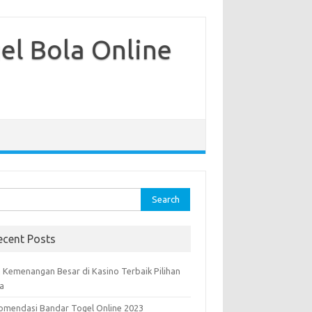
gel Bola Online
rch
ecent Posts
h Kemenangan Besar di Kasino Terbaik Pilihan
a
omendasi Bandar Togel Online 2023