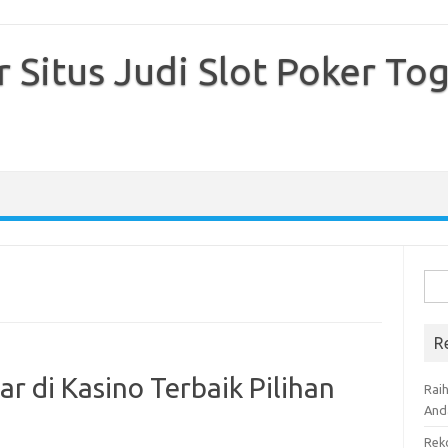
r Situs Judi Slot Poker To
Sea
for:
R
 di Kasino Terbaik Pilihan
Rai
And
Rek