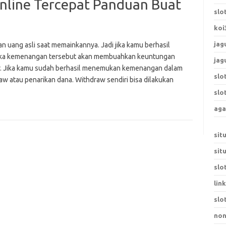
nline Tercepat Panduan Buat
slo
koi
jag
 uang asli saat memainkannya. Jadi jika kamu berhasil
aka kemenangan tersebut akan membuahkan keuntungan
jag
ar. Jika kamu sudah berhasil menemukan kemenangan dalam
slo
w atau penarikan dana. Withdraw sendiri bisa dilakukan
slo
aga
sit
sit
slo
lin
slo
non