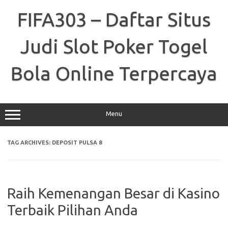
Skip
to
FIFA303 – Daftar Situs
content
Judi Slot Poker Togel
Bola Online Terpercaya
Menu
TAG ARCHIVES:
DEPOSIT PULSA 8
Raih Kemenangan Besar di Kasino
Terbaik Pilihan Anda