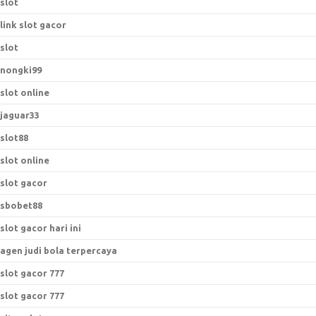
slot
link slot gacor
slot
nongki99
slot online
jaguar33
slot88
slot online
slot gacor
sbobet88
slot gacor hari ini
agen judi bola terpercaya
slot gacor 777
slot gacor 777