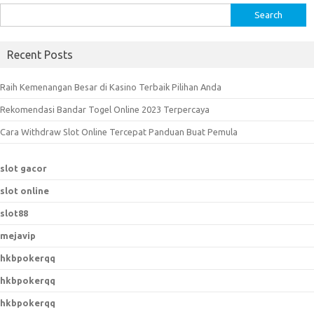
S
e
a
Recent Posts
r
c
Raih Kemenangan Besar di Kasino Terbaik Pilihan Anda
h
Rekomendasi Bandar Togel Online 2023 Terpercaya
f
o
Cara Withdraw Slot Online Tercepat Panduan Buat Pemula
r
:
slot gacor
slot online
slot88
mejavip
hkbpokerqq
hkbpokerqq
hkbpokerqq