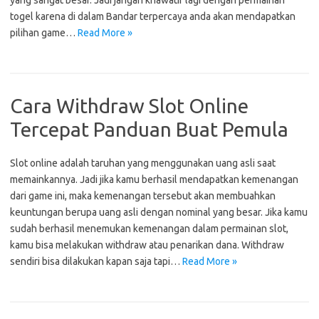
yang sangat besar. Jadi jangan khawatir lagi dengan permainan
togel karena di dalam Bandar terpercaya anda akan mendapatkan
pilihan game…
Read More »
Cara Withdraw Slot Online
Tercepat Panduan Buat Pemula
Slot online adalah taruhan yang menggunakan uang asli saat
memainkannya. Jadi jika kamu berhasil mendapatkan kemenangan
dari game ini, maka kemenangan tersebut akan membuahkan
keuntungan berupa uang asli dengan nominal yang besar. Jika kamu
sudah berhasil menemukan kemenangan dalam permainan slot,
kamu bisa melakukan withdraw atau penarikan dana. Withdraw
sendiri bisa dilakukan kapan saja tapi…
Read More »