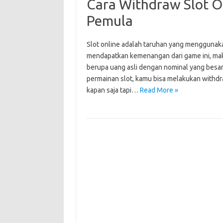
Cara Withdraw Slot O
Pemula
Slot online adalah taruhan yang menggunakan
mendapatkan kemenangan dari game ini, m
berupa uang asli dengan nominal yang bes
permainan slot, kamu bisa melakukan withdra
kapan saja tapi…
Read More »