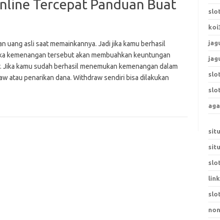
nline Tercepat Panduan Buat
slo
koi
jag
 uang asli saat memainkannya. Jadi jika kamu berhasil
aka kemenangan tersebut akan membuahkan keuntungan
jag
ar. Jika kamu sudah berhasil menemukan kemenangan dalam
slo
w atau penarikan dana. Withdraw sendiri bisa dilakukan
slo
aga
sit
sit
slo
lin
slo
non