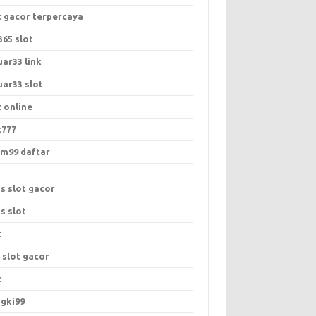
t gacor terpercaya
365 slot
uar33 link
uar33 slot
t online
t777
m99 daftar
us slot gacor
us slot
t
k slot gacor
t
gki99