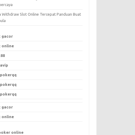
percaya
a Withdraw Slot Online Tercepat Panduan Buat
ula
t gacor
t online
t88
avip
bpokerqq
bpokerqq
bpokerqq
t gacor
t online
poker online