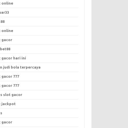
t online
uar33
t88
t online
t gacor
bet88
t gacor hari ini
n judi bola terpercaya
t gacor 777
t gacor 777
us slot gacor
t jackpot
us
t gacor