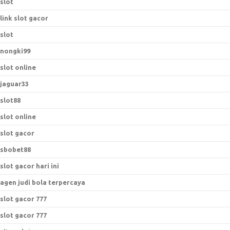
slot
link slot gacor
slot
nongki99
slot online
jaguar33
slot88
slot online
slot gacor
sbobet88
slot gacor hari ini
agen judi bola terpercaya
slot gacor 777
slot gacor 777