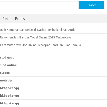
S
e
a
Recent Posts
r
c
Raih Kemenangan Besar di Kasino Terbaik Pilihan Anda
h
Rekomendasi Bandar Togel Online 2023 Terpercaya
f
o
Cara Withdraw Slot Online Tercepat Panduan Buat Pemula
r
:
slot gacor
slot online
slot88
mejavip
hkbpokerqq
hkbpokerqq
hkbpokerqq