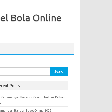
gel Bola Online
rch
ecent Posts
h Kemenangan Besar di Kasino Terbaik Pilihan
a
omendasi Bandar Togel Online 2023