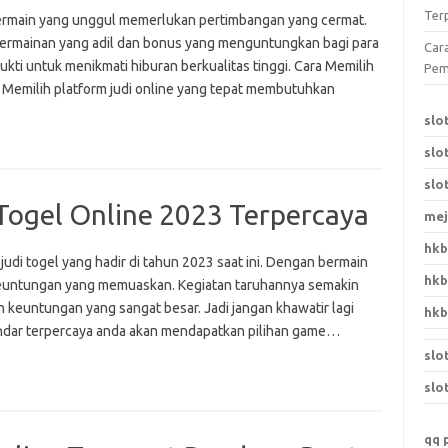
Ter
ermain yang unggul memerlukan pertimbangan yang cermat.
ermainan yang adil dan bonus yang menguntungkan bagi para
Car
kti untuk menikmati hiburan berkualitas tinggi. Cara Memilih
Pem
 Memilih platform judi online yang tepat membutuhkan
slo
slo
slo
ogel Online 2023 Terpercaya
mej
hk
judi togel yang hadir di tahun 2023 saat ini. Dengan bermain
hk
keuntungan yang memuaskan. Kegiatan taruhannya semakin
 keuntungan yang sangat besar. Jadi jangan khawatir lagi
hk
ndar terpercaya anda akan mendapatkan pilihan game…
slo
slo
qq 