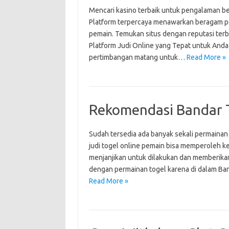
Mencari kasino terbaik untuk pengalaman b
Platform terpercaya menawarkan beragam p
pemain. Temukan situs dengan reputasi terbu
Platform Judi Online yang Tepat untuk Anda
pertimbangan matang untuk…
Read More »
Rekomendasi Bandar T
Sudah tersedia ada banyak sekali permainan 
judi togel online pemain bisa memperoleh 
menjanjikan untuk dilakukan dan memberikan
dengan permainan togel karena di dalam Ba
Read More »