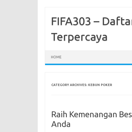
Skip
to
content
FIFA303 – Dafta
Terpercaya
HOME
CATEGORY ARCHIVES:
KEBUN POKER
Raih Kemenangan Besar
Anda