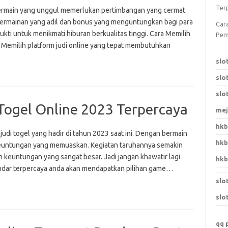
Ter
ermain yang unggul memerlukan pertimbangan yang cermat.
ermainan yang adil dan bonus yang menguntungkan bagi para
Car
kti untuk menikmati hiburan berkualitas tinggi. Cara Memilih
Pem
 Memilih platform judi online yang tepat membutuhkan
slo
slo
slo
ogel Online 2023 Terpercaya
mej
hk
judi togel yang hadir di tahun 2023 saat ini. Dengan bermain
hk
keuntungan yang memuaskan. Kegiatan taruhannya semakin
 keuntungan yang sangat besar. Jadi jangan khawatir lagi
hk
ndar terpercaya anda akan mendapatkan pilihan game…
slo
slo
qq 