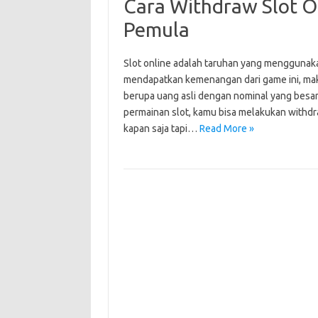
Cara Withdraw Slot O
Pemula
Slot online adalah taruhan yang menggunakan
mendapatkan kemenangan dari game ini, m
berupa uang asli dengan nominal yang bes
permainan slot, kamu bisa melakukan withdra
kapan saja tapi…
Read More »