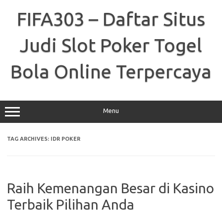
Skip
to
FIFA303 – Daftar Situs
content
Judi Slot Poker Togel
Bola Online Terpercaya
Menu
TAG ARCHIVES:
IDR POKER
Raih Kemenangan Besar di Kasino
Terbaik Pilihan Anda