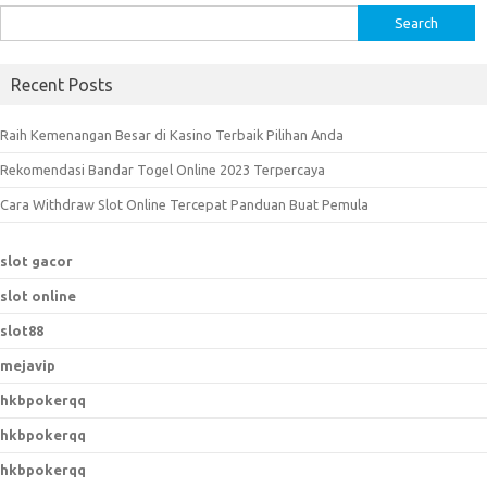
S
e
a
Recent Posts
r
c
Raih Kemenangan Besar di Kasino Terbaik Pilihan Anda
h
Rekomendasi Bandar Togel Online 2023 Terpercaya
f
o
Cara Withdraw Slot Online Tercepat Panduan Buat Pemula
r
:
slot gacor
slot online
slot88
mejavip
hkbpokerqq
hkbpokerqq
hkbpokerqq