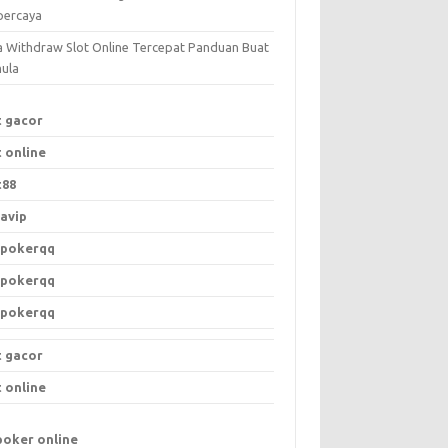
percaya
a Withdraw Slot Online Tercepat Panduan Buat
ula
t gacor
t online
t88
avip
bpokerqq
bpokerqq
bpokerqq
t gacor
t online
poker online