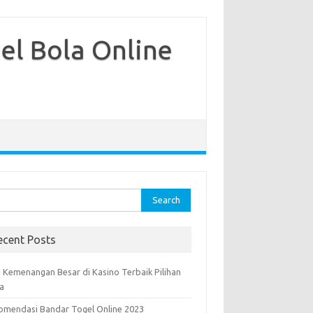
gel Bola Online
rch
ecent Posts
h Kemenangan Besar di Kasino Terbaik Pilihan
a
omendasi Bandar Togel Online 2023