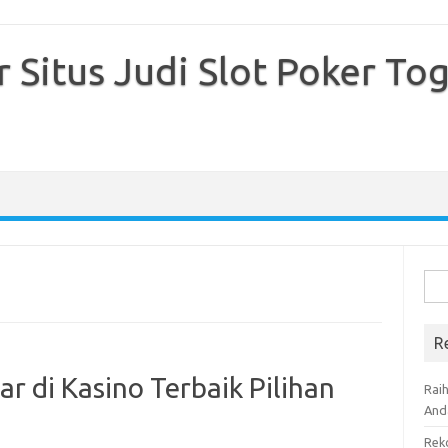
r Situs Judi Slot Poker To
Sea
for:
R
 di Kasino Terbaik Pilihan
Rai
And
Rek