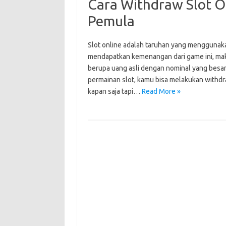
Cara Withdraw Slot O
Pemula
Slot online adalah taruhan yang menggunakan
mendapatkan kemenangan dari game ini, m
berupa uang asli dengan nominal yang bes
permainan slot, kamu bisa melakukan withdra
kapan saja tapi…
Read More »