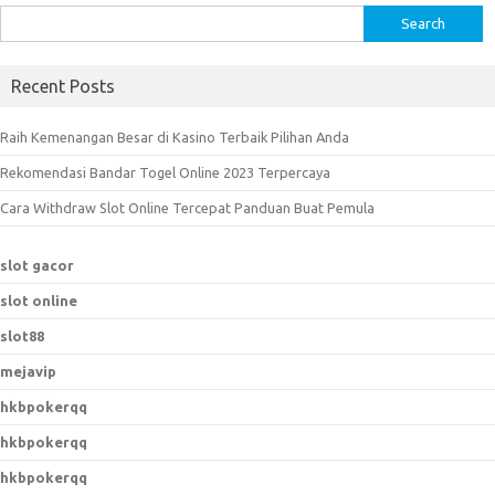
S
e
a
Recent Posts
r
c
Raih Kemenangan Besar di Kasino Terbaik Pilihan Anda
h
Rekomendasi Bandar Togel Online 2023 Terpercaya
f
o
Cara Withdraw Slot Online Tercepat Panduan Buat Pemula
r
:
slot gacor
slot online
slot88
mejavip
hkbpokerqq
hkbpokerqq
hkbpokerqq