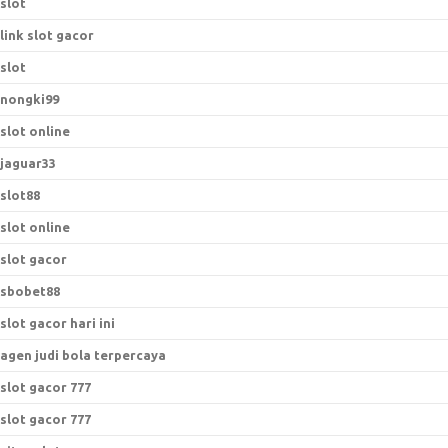
slot
link slot gacor
slot
nongki99
slot online
jaguar33
slot88
slot online
slot gacor
sbobet88
slot gacor hari ini
agen judi bola terpercaya
slot gacor 777
slot gacor 777