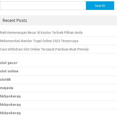
S
e
a
Recent Posts
r
c
Raih Kemenangan Besar di Kasino Terbaik Pilihan Anda
h
Rekomendasi Bandar Togel Online 2023 Terpercaya
f
o
Cara Withdraw Slot Online Tercepat Panduan Buat Pemula
r
:
slot gacor
slot online
slot88
mejavip
hkbpokerqq
hkbpokerqq
hkbpokerqq