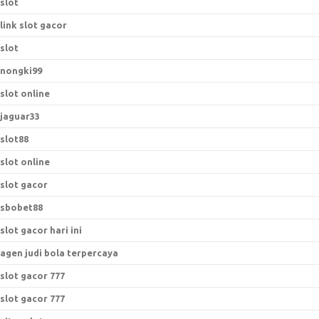
slot
link slot gacor
slot
nongki99
slot online
jaguar33
slot88
slot online
slot gacor
sbobet88
slot gacor hari ini
agen judi bola terpercaya
slot gacor 777
slot gacor 777