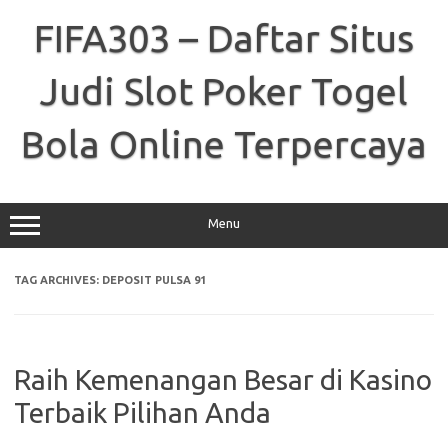
Skip
to
FIFA303 – Daftar Situs
content
Judi Slot Poker Togel
Bola Online Terpercaya
Menu
TAG ARCHIVES:
DEPOSIT PULSA 91
Raih Kemenangan Besar di Kasino
Terbaik Pilihan Anda