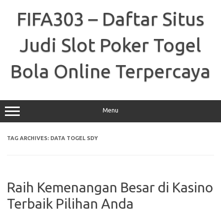
Skip
to
FIFA303 – Daftar Situs
content
Judi Slot Poker Togel
Bola Online Terpercaya
Menu
TAG ARCHIVES:
DATA TOGEL SDY
Raih Kemenangan Besar di Kasino
Terbaik Pilihan Anda