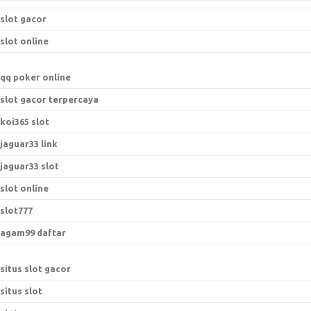
slot gacor
slot online
qq poker online
slot gacor terpercaya
koi365 slot
jaguar33 link
jaguar33 slot
slot online
slot777
agam99 daftar
situs slot gacor
situs slot