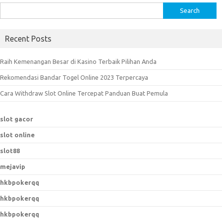
S
e
a
Recent Posts
r
c
Raih Kemenangan Besar di Kasino Terbaik Pilihan Anda
h
Rekomendasi Bandar Togel Online 2023 Terpercaya
f
o
Cara Withdraw Slot Online Tercepat Panduan Buat Pemula
r
:
slot gacor
slot online
slot88
mejavip
hkbpokerqq
hkbpokerqq
hkbpokerqq