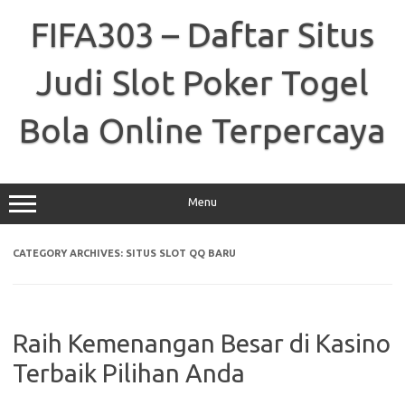
Skip
to
FIFA303 – Daftar Situs
content
Judi Slot Poker Togel
Bola Online Terpercaya
Menu
CATEGORY ARCHIVES:
SITUS SLOT QQ BARU
Raih Kemenangan Besar di Kasino
Terbaik Pilihan Anda