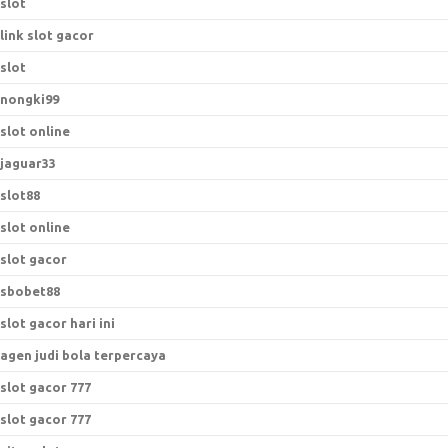
slot
link slot gacor
slot
nongki99
slot online
jaguar33
slot88
slot online
slot gacor
sbobet88
slot gacor hari ini
agen judi bola terpercaya
slot gacor 777
slot gacor 777