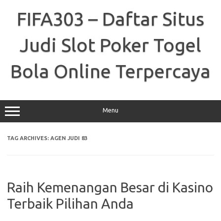
Skip
to
FIFA303 – Daftar Situs
content
Judi Slot Poker Togel
Bola Online Terpercaya
Menu
TAG ARCHIVES:
AGEN JUDI 83
Raih Kemenangan Besar di Kasino
Terbaik Pilihan Anda