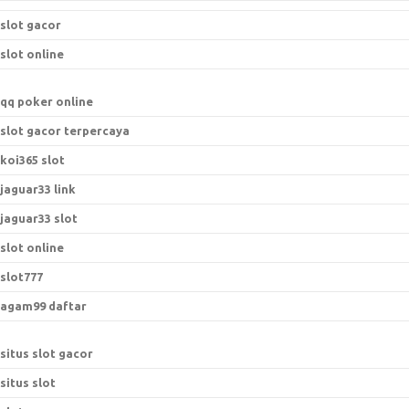
slot gacor
slot online
qq poker online
slot gacor terpercaya
koi365 slot
jaguar33 link
jaguar33 slot
slot online
slot777
agam99 daftar
situs slot gacor
situs slot