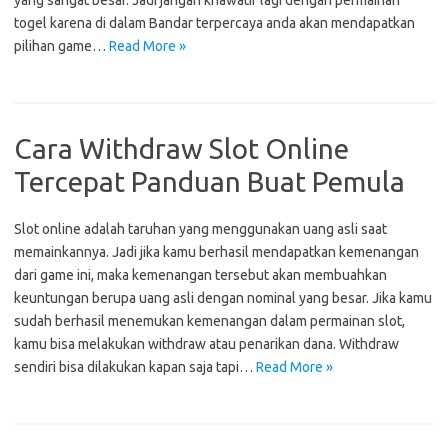
yang sangat besar. Jadi jangan khawatir lagi dengan permainan
togel karena di dalam Bandar terpercaya anda akan mendapatkan
pilihan game…
Read More »
Cara Withdraw Slot Online
Tercepat Panduan Buat Pemula
Slot online adalah taruhan yang menggunakan uang asli saat
memainkannya. Jadi jika kamu berhasil mendapatkan kemenangan
dari game ini, maka kemenangan tersebut akan membuahkan
keuntungan berupa uang asli dengan nominal yang besar. Jika kamu
sudah berhasil menemukan kemenangan dalam permainan slot,
kamu bisa melakukan withdraw atau penarikan dana. Withdraw
sendiri bisa dilakukan kapan saja tapi…
Read More »