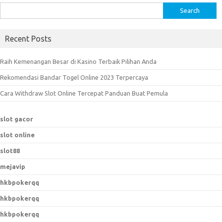
S
e
a
Recent Posts
r
c
Raih Kemenangan Besar di Kasino Terbaik Pilihan Anda
h
Rekomendasi Bandar Togel Online 2023 Terpercaya
f
o
Cara Withdraw Slot Online Tercepat Panduan Buat Pemula
r
:
slot gacor
slot online
slot88
mejavip
hkbpokerqq
hkbpokerqq
hkbpokerqq