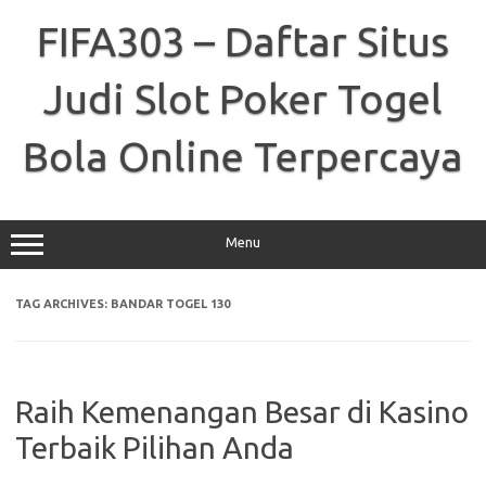
Skip
to
FIFA303 – Daftar Situs
content
Judi Slot Poker Togel
Bola Online Terpercaya
Menu
TAG ARCHIVES:
BANDAR TOGEL 130
Raih Kemenangan Besar di Kasino
Terbaik Pilihan Anda