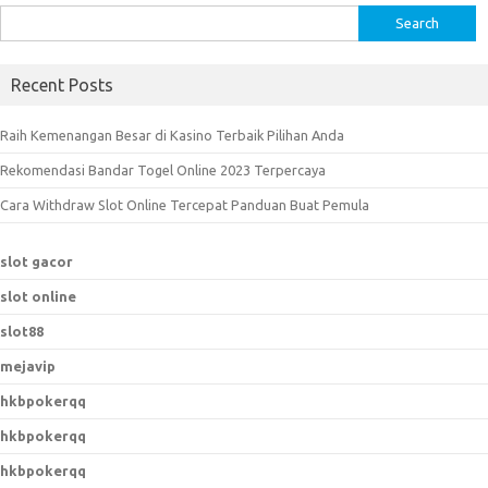
S
e
a
Recent Posts
r
c
Raih Kemenangan Besar di Kasino Terbaik Pilihan Anda
h
Rekomendasi Bandar Togel Online 2023 Terpercaya
f
o
Cara Withdraw Slot Online Tercepat Panduan Buat Pemula
r
:
slot gacor
slot online
slot88
mejavip
hkbpokerqq
hkbpokerqq
hkbpokerqq