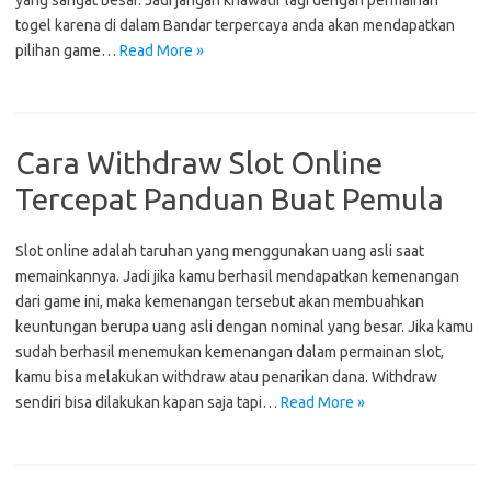
yang sangat besar. Jadi jangan khawatir lagi dengan permainan
togel karena di dalam Bandar terpercaya anda akan mendapatkan
pilihan game…
Read More »
Cara Withdraw Slot Online
Tercepat Panduan Buat Pemula
Slot online adalah taruhan yang menggunakan uang asli saat
memainkannya. Jadi jika kamu berhasil mendapatkan kemenangan
dari game ini, maka kemenangan tersebut akan membuahkan
keuntungan berupa uang asli dengan nominal yang besar. Jika kamu
sudah berhasil menemukan kemenangan dalam permainan slot,
kamu bisa melakukan withdraw atau penarikan dana. Withdraw
sendiri bisa dilakukan kapan saja tapi…
Read More »