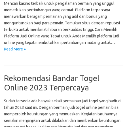
Mencari kasino terbaik untuk pengalaman bermain yang unggul
memerlukan pertimbangan yang cermat. Platform terpercaya
menawarkan beragam permainan yang adil dan bonus yang
menguntungkan bagi para pemain. Temukan situs dengan reputasi
terbukti untuk menikmati hiburan berkualitas tinggi. Cara Memilih
Platform Judi Online yang Tepat untuk Anda Memilih platform judi
online yang tepat membutuhkan pertimbangan matang untuk…
Read More »
Rekomendasi Bandar Togel
Online 2023 Terpercaya
Sudah tersedia ada banyak sekali permainan judi togel yang hadir di
tahun 2023 saat ini. Dengan bermain judi togel online pemain bisa
memperoleh keuntungan yang memuaskan. Kegiatan taruhannya
semakin menjanjikan untuk dilakukan dan memberikan keuntungan