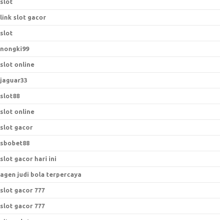
slot
link slot gacor
slot
nongki99
slot online
jaguar33
slot88
slot online
slot gacor
sbobet88
slot gacor hari ini
agen judi bola terpercaya
slot gacor 777
slot gacor 777