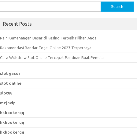
S
e
a
Recent Posts
r
c
Raih Kemenangan Besar di Kasino Terbaik Pilihan Anda
h
Rekomendasi Bandar Togel Online 2023 Terpercaya
f
o
Cara Withdraw Slot Online Tercepat Panduan Buat Pemula
r
:
slot gacor
slot online
slot88
mejavip
hkbpokerqq
hkbpokerqq
hkbpokerqq