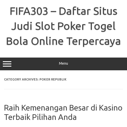
Skip
to
FIFA303 – Daftar Situs
content
Judi Slot Poker Togel
Bola Online Terpercaya
Menu
CATEGORY ARCHIVES:
POKER REPUBLIK
Raih Kemenangan Besar di Kasino
Terbaik Pilihan Anda