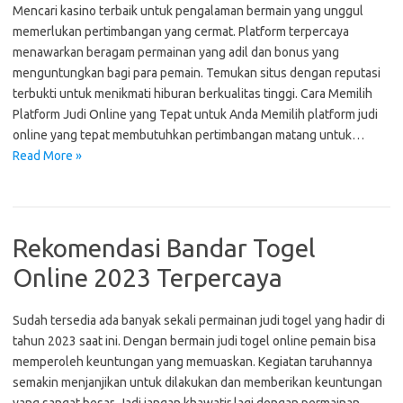
Mencari kasino terbaik untuk pengalaman bermain yang unggul
memerlukan pertimbangan yang cermat. Platform terpercaya
menawarkan beragam permainan yang adil dan bonus yang
menguntungkan bagi para pemain. Temukan situs dengan reputasi
terbukti untuk menikmati hiburan berkualitas tinggi. Cara Memilih
Platform Judi Online yang Tepat untuk Anda Memilih platform judi
online yang tepat membutuhkan pertimbangan matang untuk…
Read More »
Rekomendasi Bandar Togel
Online 2023 Terpercaya
Sudah tersedia ada banyak sekali permainan judi togel yang hadir di
tahun 2023 saat ini. Dengan bermain judi togel online pemain bisa
memperoleh keuntungan yang memuaskan. Kegiatan taruhannya
semakin menjanjikan untuk dilakukan dan memberikan keuntungan