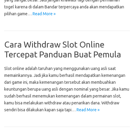
yang sangat besar. Jadi jangan khawatir lagi dengan permainan
togel karena di dalam Bandar terpercaya anda akan mendapatkan
pilihan game…
Read More »
Cara Withdraw Slot Online
Tercepat Panduan Buat Pemula
Slot online adalah taruhan yang menggunakan uang asli saat
memainkannya. Jadi jika kamu berhasil mendapatkan kemenangan
dari game ini, maka kemenangan tersebut akan membuahkan
keuntungan berupa uang asli dengan nominal yang besar. Jika kamu
sudah berhasil menemukan kemenangan dalam permainan slot,
kamu bisa melakukan withdraw atau penarikan dana. Withdraw
sendiri bisa dilakukan kapan saja tapi…
Read More »