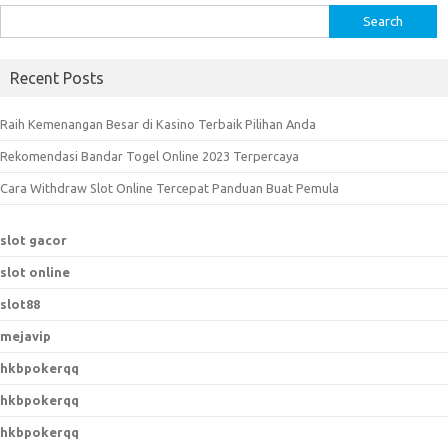
S
e
a
Recent Posts
r
c
Raih Kemenangan Besar di Kasino Terbaik Pilihan Anda
h
Rekomendasi Bandar Togel Online 2023 Terpercaya
f
o
Cara Withdraw Slot Online Tercepat Panduan Buat Pemula
r
:
slot gacor
slot online
slot88
mejavip
hkbpokerqq
hkbpokerqq
hkbpokerqq