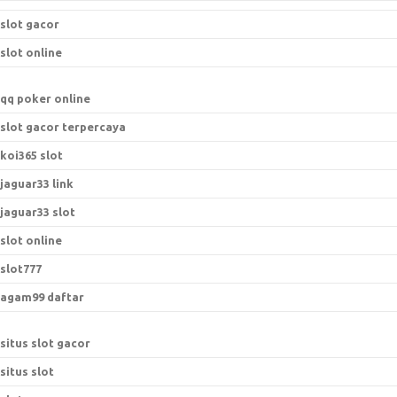
slot gacor
slot online
qq poker online
slot gacor terpercaya
koi365 slot
jaguar33 link
jaguar33 slot
slot online
slot777
agam99 daftar
situs slot gacor
situs slot