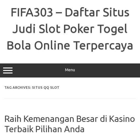
Skip
to
FIFA303 – Daftar Situs
content
Judi Slot Poker Togel
Bola Online Terpercaya
Menu
TAG ARCHIVES:
SITUS QQ SLOT
Raih Kemenangan Besar di Kasino
Terbaik Pilihan Anda