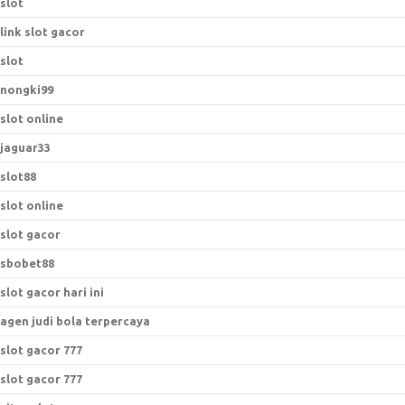
slot
link slot gacor
slot
nongki99
slot online
jaguar33
slot88
slot online
slot gacor
sbobet88
slot gacor hari ini
agen judi bola terpercaya
slot gacor 777
slot gacor 777