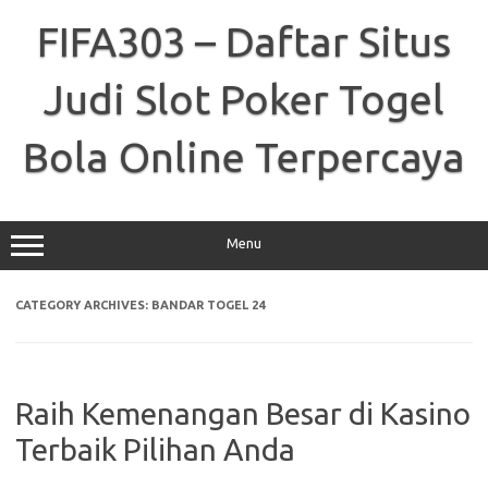
Skip
to
FIFA303 – Daftar Situs
content
Judi Slot Poker Togel
Bola Online Terpercaya
Menu
CATEGORY ARCHIVES:
BANDAR TOGEL 24
Raih Kemenangan Besar di Kasino
Terbaik Pilihan Anda