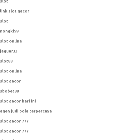
slot
link slot gacor
slot
nongki99
slot online
jaguar33
slot88
slot online
slot gacor
sbobet88
slot gacor hari ini
agen judi bola terpercaya
slot gacor 777
slot gacor 777