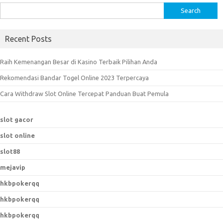
S
e
a
Recent Posts
r
c
Raih Kemenangan Besar di Kasino Terbaik Pilihan Anda
h
Rekomendasi Bandar Togel Online 2023 Terpercaya
f
o
Cara Withdraw Slot Online Tercepat Panduan Buat Pemula
r
:
slot gacor
slot online
slot88
mejavip
hkbpokerqq
hkbpokerqq
hkbpokerqq