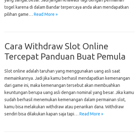
yang sangat besar. Jadi jangan khawatir lagi dengan permainan
togel karena di dalam Bandar terpercaya anda akan mendapatkan
pilihan game…
Read More »
Cara Withdraw Slot Online
Tercepat Panduan Buat Pemula
Slot online adalah taruhan yang menggunakan uang asli saat
memainkannya. Jadi jika kamu berhasil mendapatkan kemenangan
dari game ini, maka kemenangan tersebut akan membuahkan
keuntungan berupa uang asli dengan nominal yang besar. Jika kamu
sudah berhasil menemukan kemenangan dalam permainan slot,
kamu bisa melakukan withdraw atau penarikan dana. Withdraw
sendiri bisa dilakukan kapan saja tapi…
Read More »