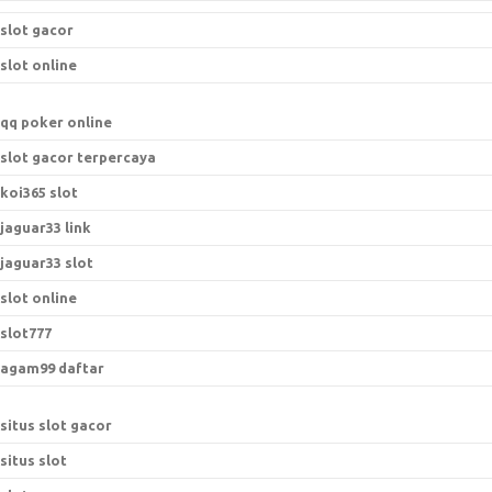
slot gacor
slot online
qq poker online
slot gacor terpercaya
koi365 slot
jaguar33 link
jaguar33 slot
slot online
slot777
agam99 daftar
situs slot gacor
situs slot