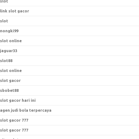
slot
link slot gacor
slot
nongki99
slot online
jaguar33
slot88
slot online
slot gacor
sbobet88
slot gacor hari ini
agen judi bola terpercaya
slot gacor 777
slot gacor 777