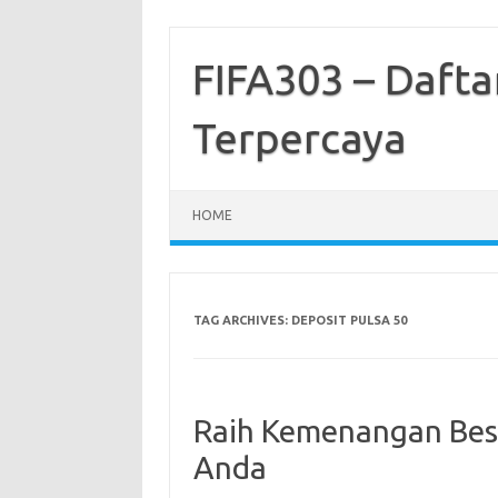
Skip
to
content
FIFA303 – Dafta
Terpercaya
HOME
TAG ARCHIVES:
DEPOSIT PULSA 50
Raih Kemenangan Besar
Anda