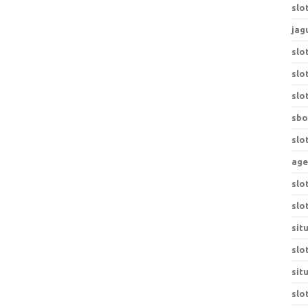
slo
jag
slo
slo
slo
sbo
slo
age
slo
slo
sit
slo
sit
slo