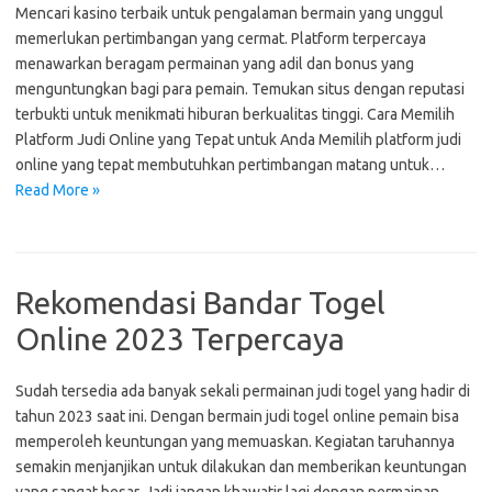
Mencari kasino terbaik untuk pengalaman bermain yang unggul
memerlukan pertimbangan yang cermat. Platform terpercaya
menawarkan beragam permainan yang adil dan bonus yang
menguntungkan bagi para pemain. Temukan situs dengan reputasi
terbukti untuk menikmati hiburan berkualitas tinggi. Cara Memilih
Platform Judi Online yang Tepat untuk Anda Memilih platform judi
online yang tepat membutuhkan pertimbangan matang untuk…
Read More »
Rekomendasi Bandar Togel
Online 2023 Terpercaya
Sudah tersedia ada banyak sekali permainan judi togel yang hadir di
tahun 2023 saat ini. Dengan bermain judi togel online pemain bisa
memperoleh keuntungan yang memuaskan. Kegiatan taruhannya
semakin menjanjikan untuk dilakukan dan memberikan keuntungan