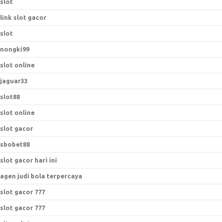
slot
link slot gacor
slot
nongki99
slot online
jaguar33
slot88
slot online
slot gacor
sbobet88
slot gacor hari ini
agen judi bola terpercaya
slot gacor 777
slot gacor 777