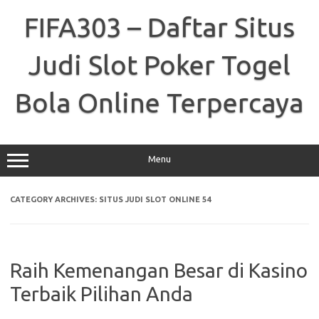
Skip
to
FIFA303 – Daftar Situs
content
Judi Slot Poker Togel
Bola Online Terpercaya
Menu
CATEGORY ARCHIVES:
SITUS JUDI SLOT ONLINE 54
Raih Kemenangan Besar di Kasino
Terbaik Pilihan Anda