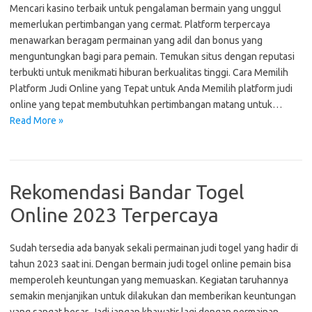
Mencari kasino terbaik untuk pengalaman bermain yang unggul
memerlukan pertimbangan yang cermat. Platform terpercaya
menawarkan beragam permainan yang adil dan bonus yang
menguntungkan bagi para pemain. Temukan situs dengan reputasi
terbukti untuk menikmati hiburan berkualitas tinggi. Cara Memilih
Platform Judi Online yang Tepat untuk Anda Memilih platform judi
online yang tepat membutuhkan pertimbangan matang untuk…
Read More »
Rekomendasi Bandar Togel
Online 2023 Terpercaya
Sudah tersedia ada banyak sekali permainan judi togel yang hadir di
tahun 2023 saat ini. Dengan bermain judi togel online pemain bisa
memperoleh keuntungan yang memuaskan. Kegiatan taruhannya
semakin menjanjikan untuk dilakukan dan memberikan keuntungan