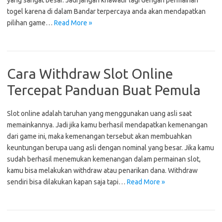
yang sangat besar. Jadi jangan khawatir lagi dengan permainan
togel karena di dalam Bandar terpercaya anda akan mendapatkan
pilihan game…
Read More »
Cara Withdraw Slot Online
Tercepat Panduan Buat Pemula
Slot online adalah taruhan yang menggunakan uang asli saat
memainkannya. Jadi jika kamu berhasil mendapatkan kemenangan
dari game ini, maka kemenangan tersebut akan membuahkan
keuntungan berupa uang asli dengan nominal yang besar. Jika kamu
sudah berhasil menemukan kemenangan dalam permainan slot,
kamu bisa melakukan withdraw atau penarikan dana. Withdraw
sendiri bisa dilakukan kapan saja tapi…
Read More »