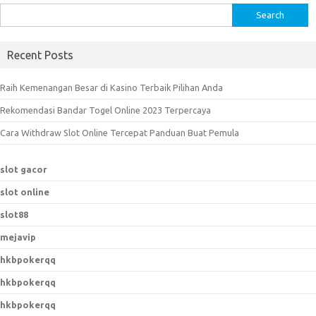
S
e
a
Recent Posts
r
c
Raih Kemenangan Besar di Kasino Terbaik Pilihan Anda
h
Rekomendasi Bandar Togel Online 2023 Terpercaya
f
o
Cara Withdraw Slot Online Tercepat Panduan Buat Pemula
r
:
slot gacor
slot online
slot88
mejavip
hkbpokerqq
hkbpokerqq
hkbpokerqq