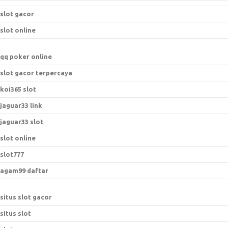
slot gacor
slot online
qq poker online
slot gacor terpercaya
koi365 slot
jaguar33 link
jaguar33 slot
slot online
slot777
agam99 daftar
situs slot gacor
situs slot