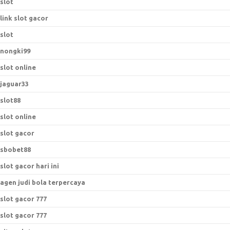
slot
link slot gacor
slot
nongki99
slot online
jaguar33
slot88
slot online
slot gacor
sbobet88
slot gacor hari ini
agen judi bola terpercaya
slot gacor 777
slot gacor 777