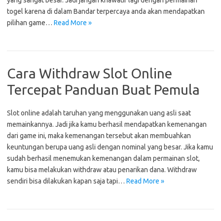
yang sangat besar. Jadi jangan khawatir lagi dengan permainan
togel karena di dalam Bandar terpercaya anda akan mendapatkan
pilihan game…
Read More »
Cara Withdraw Slot Online
Tercepat Panduan Buat Pemula
Slot online adalah taruhan yang menggunakan uang asli saat
memainkannya. Jadi jika kamu berhasil mendapatkan kemenangan
dari game ini, maka kemenangan tersebut akan membuahkan
keuntungan berupa uang asli dengan nominal yang besar. Jika kamu
sudah berhasil menemukan kemenangan dalam permainan slot,
kamu bisa melakukan withdraw atau penarikan dana. Withdraw
sendiri bisa dilakukan kapan saja tapi…
Read More »