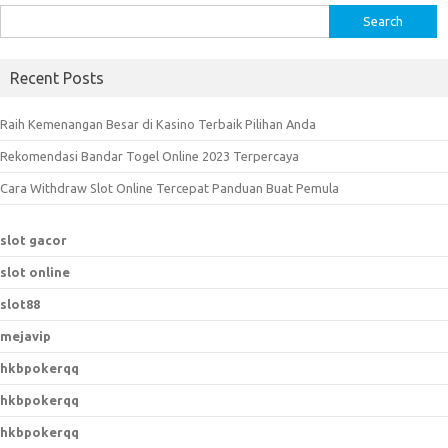
S
e
a
Recent Posts
r
c
Raih Kemenangan Besar di Kasino Terbaik Pilihan Anda
h
Rekomendasi Bandar Togel Online 2023 Terpercaya
f
o
Cara Withdraw Slot Online Tercepat Panduan Buat Pemula
r
:
slot gacor
slot online
slot88
mejavip
hkbpokerqq
hkbpokerqq
hkbpokerqq