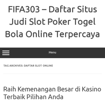
Skip
to
FIFA303 – Daftar Situs
content
Judi Slot Poker Togel
Bola Online Terpercaya
Menu
TAG ARCHIVES:
DAFTAR SLOT ONLINE
Raih Kemenangan Besar di Kasino
Terbaik Pilihan Anda