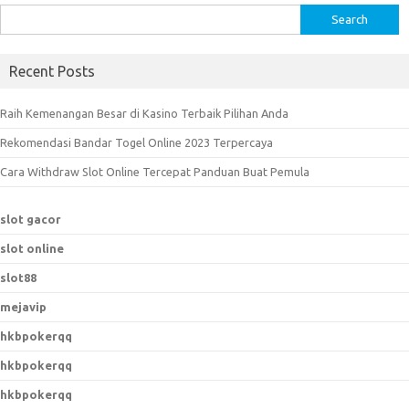
S
e
a
Recent Posts
r
c
Raih Kemenangan Besar di Kasino Terbaik Pilihan Anda
h
Rekomendasi Bandar Togel Online 2023 Terpercaya
f
o
Cara Withdraw Slot Online Tercepat Panduan Buat Pemula
r
:
slot gacor
slot online
slot88
mejavip
hkbpokerqq
hkbpokerqq
hkbpokerqq