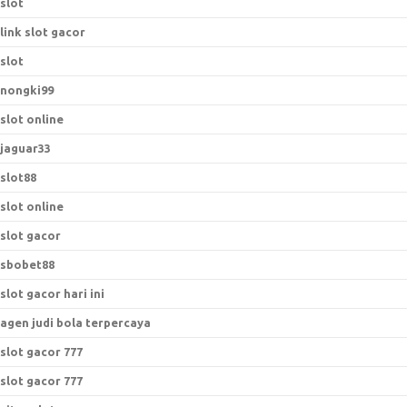
slot
link slot gacor
slot
nongki99
slot online
jaguar33
slot88
slot online
slot gacor
sbobet88
slot gacor hari ini
agen judi bola terpercaya
slot gacor 777
slot gacor 777