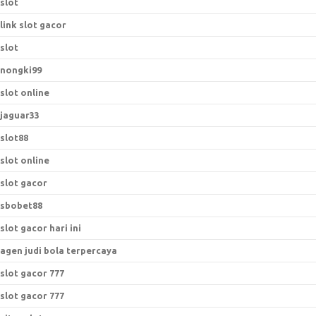
slot
link slot gacor
slot
nongki99
slot online
jaguar33
slot88
slot online
slot gacor
sbobet88
slot gacor hari ini
agen judi bola terpercaya
slot gacor 777
slot gacor 777