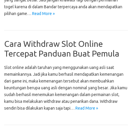
yang sangat besar. Jadi jangan khawatir lagi dengan permainan
togel karena di dalam Bandar terpercaya anda akan mendapatkan
pilihan game…
Read More »
Cara Withdraw Slot Online
Tercepat Panduan Buat Pemula
Slot online adalah taruhan yang menggunakan uang asli saat
memainkannya. Jadi jika kamu berhasil mendapatkan kemenangan
dari game ini, maka kemenangan tersebut akan membuahkan
keuntungan berupa uang asli dengan nominal yang besar. Jika kamu
sudah berhasil menemukan kemenangan dalam permainan slot,
kamu bisa melakukan withdraw atau penarikan dana. Withdraw
sendiri bisa dilakukan kapan saja tapi…
Read More »