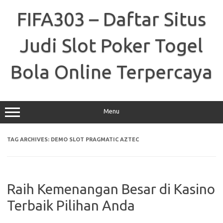
Skip
to
FIFA303 – Daftar Situs
content
Judi Slot Poker Togel
Bola Online Terpercaya
Menu
TAG ARCHIVES:
DEMO SLOT PRAGMATIC AZTEC
Raih Kemenangan Besar di Kasino
Terbaik Pilihan Anda