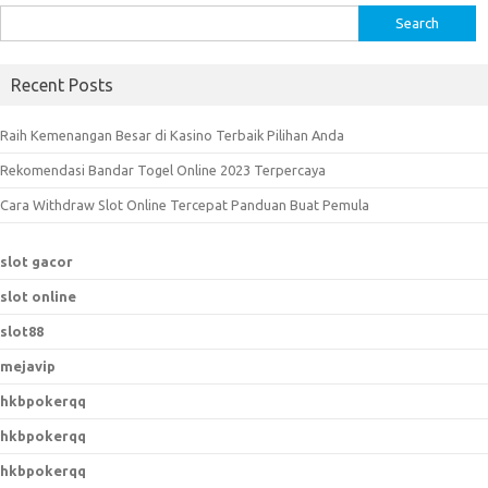
S
e
a
Recent Posts
r
c
Raih Kemenangan Besar di Kasino Terbaik Pilihan Anda
h
Rekomendasi Bandar Togel Online 2023 Terpercaya
f
o
Cara Withdraw Slot Online Tercepat Panduan Buat Pemula
r
:
slot gacor
slot online
slot88
mejavip
hkbpokerqq
hkbpokerqq
hkbpokerqq