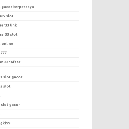
t gacor terpercaya
365 slot
uar33 link
uar33 slot
t online
t777
m99 daftar
us slot gacor
us slot
t
k slot gacor
t
gki99