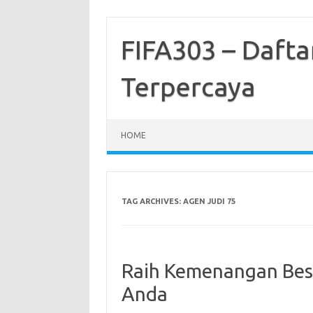
Skip
to
content
FIFA303 – Dafta
Terpercaya
HOME
TAG ARCHIVES:
AGEN JUDI 75
Raih Kemenangan Besar
Anda