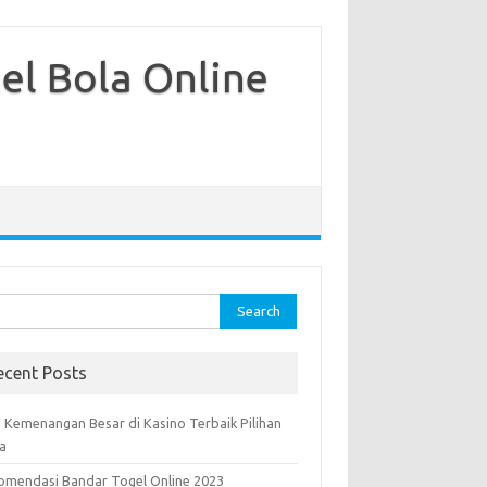
gel Bola Online
rch
ecent Posts
h Kemenangan Besar di Kasino Terbaik Pilihan
a
omendasi Bandar Togel Online 2023