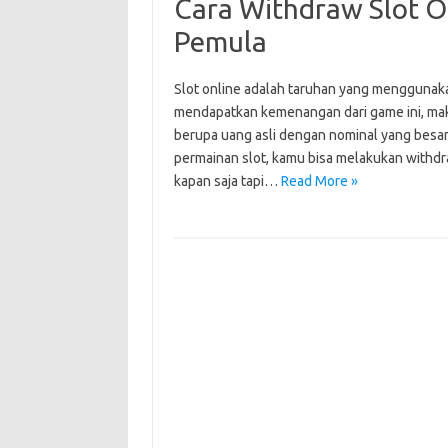
Cara Withdraw Slot O
Pemula
Slot online adalah taruhan yang menggunakan
mendapatkan kemenangan dari game ini, m
berupa uang asli dengan nominal yang bes
permainan slot, kamu bisa melakukan withdra
kapan saja tapi…
Read More »