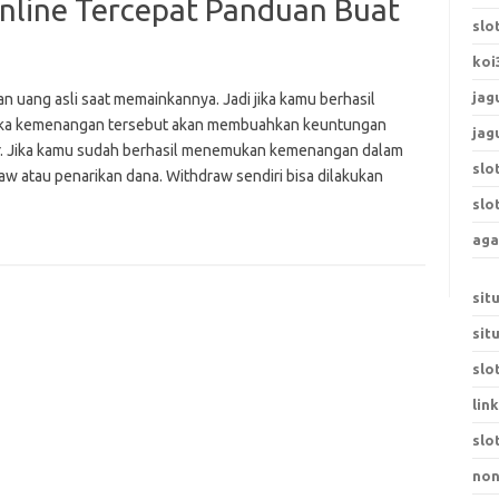
nline Tercepat Panduan Buat
slo
koi
jag
 uang asli saat memainkannya. Jadi jika kamu berhasil
aka kemenangan tersebut akan membuahkan keuntungan
jag
ar. Jika kamu sudah berhasil menemukan kemenangan dalam
slo
w atau penarikan dana. Withdraw sendiri bisa dilakukan
slo
aga
sit
sit
slo
lin
slo
non