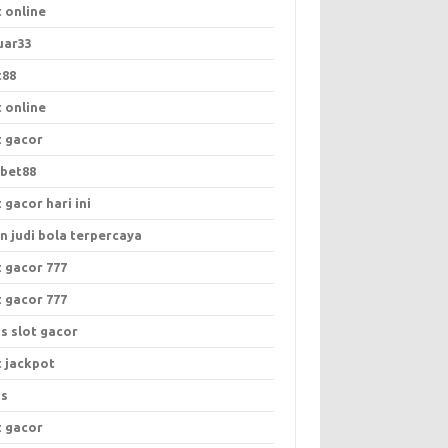
t online
uar33
t88
t online
t gacor
bet88
t gacor hari ini
n judi bola terpercaya
t gacor 777
t gacor 777
us slot gacor
t jackpot
us
t gacor