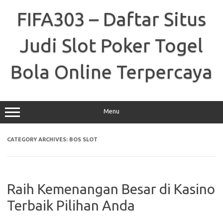
Skip
to
FIFA303 – Daftar Situs
content
Judi Slot Poker Togel
Bola Online Terpercaya
Menu
CATEGORY ARCHIVES:
BOS SLOT
Raih Kemenangan Besar di Kasino
Terbaik Pilihan Anda