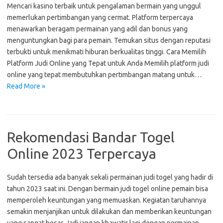
Mencari kasino terbaik untuk pengalaman bermain yang unggul
memerlukan pertimbangan yang cermat. Platform terpercaya
menawarkan beragam permainan yang adil dan bonus yang
menguntungkan bagi para pemain. Temukan situs dengan reputasi
terbukti untuk menikmati hiburan berkualitas tinggi. Cara Memilih
Platform Judi Online yang Tepat untuk Anda Memilih platform judi
online yang tepat membutuhkan pertimbangan matang untuk…
Read More »
Rekomendasi Bandar Togel
Online 2023 Terpercaya
Sudah tersedia ada banyak sekali permainan judi togel yang hadir di
tahun 2023 saat ini. Dengan bermain judi togel online pemain bisa
memperoleh keuntungan yang memuaskan. Kegiatan taruhannya
semakin menjanjikan untuk dilakukan dan memberikan keuntungan