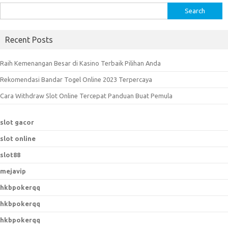
S
e
a
Recent Posts
r
c
Raih Kemenangan Besar di Kasino Terbaik Pilihan Anda
h
Rekomendasi Bandar Togel Online 2023 Terpercaya
f
o
Cara Withdraw Slot Online Tercepat Panduan Buat Pemula
r
:
slot gacor
slot online
slot88
mejavip
hkbpokerqq
hkbpokerqq
hkbpokerqq