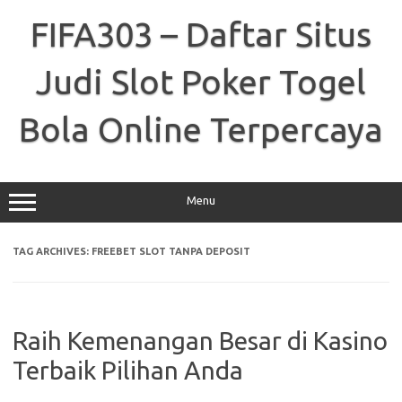
Skip
to
FIFA303 – Daftar Situs
content
Judi Slot Poker Togel
Bola Online Terpercaya
Menu
TAG ARCHIVES:
FREEBET SLOT TANPA DEPOSIT
Raih Kemenangan Besar di Kasino
Terbaik Pilihan Anda