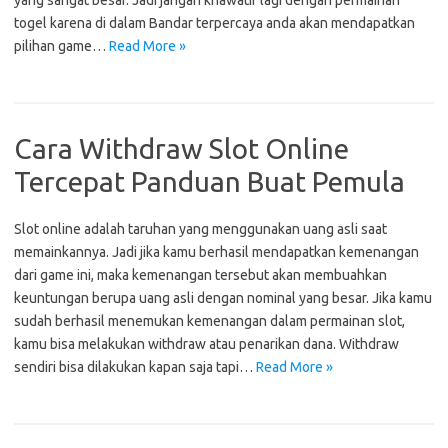
yang sangat besar. Jadi jangan khawatir lagi dengan permainan
togel karena di dalam Bandar terpercaya anda akan mendapatkan
pilihan game…
Read More »
Cara Withdraw Slot Online
Tercepat Panduan Buat Pemula
Slot online adalah taruhan yang menggunakan uang asli saat
memainkannya. Jadi jika kamu berhasil mendapatkan kemenangan
dari game ini, maka kemenangan tersebut akan membuahkan
keuntungan berupa uang asli dengan nominal yang besar. Jika kamu
sudah berhasil menemukan kemenangan dalam permainan slot,
kamu bisa melakukan withdraw atau penarikan dana. Withdraw
sendiri bisa dilakukan kapan saja tapi…
Read More »