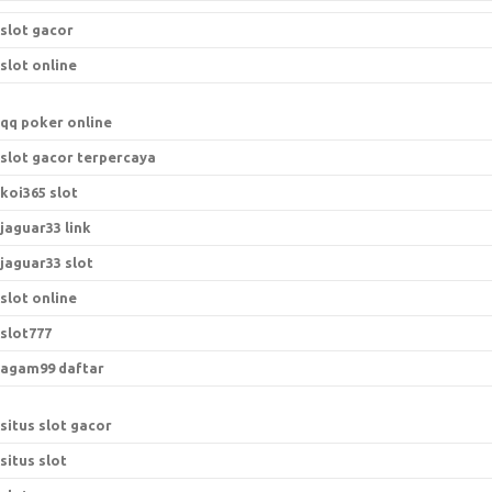
slot gacor
slot online
qq poker online
slot gacor terpercaya
koi365 slot
jaguar33 link
jaguar33 slot
slot online
slot777
agam99 daftar
situs slot gacor
situs slot