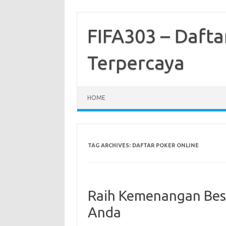
Skip
to
content
FIFA303 – Dafta
Terpercaya
HOME
TAG ARCHIVES:
DAFTAR POKER ONLINE
Raih Kemenangan Besar
Anda