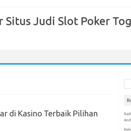
r Situs Judi Slot Poker To
Sea
for:
R
 di Kasino Terbaik Pilihan
Rai
And
Rek