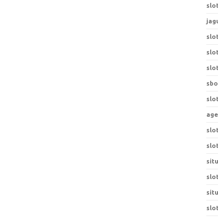
slo
jag
slo
slo
slo
sbo
slo
age
slo
slo
sit
slo
sit
slo