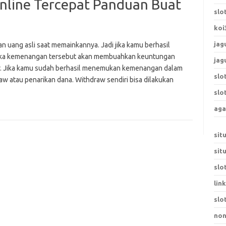
nline Tercepat Panduan Buat
slo
koi
jag
 uang asli saat memainkannya. Jadi jika kamu berhasil
aka kemenangan tersebut akan membuahkan keuntungan
jag
ar. Jika kamu sudah berhasil menemukan kemenangan dalam
slo
w atau penarikan dana. Withdraw sendiri bisa dilakukan
slo
aga
sit
sit
slo
lin
slo
non