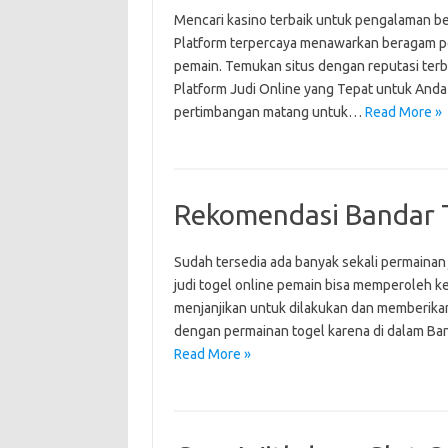
Mencari kasino terbaik untuk pengalaman b
Platform terpercaya menawarkan beragam p
pemain. Temukan situs dengan reputasi terbu
Platform Judi Online yang Tepat untuk Anda
pertimbangan matang untuk…
Read More »
Rekomendasi Bandar T
Sudah tersedia ada banyak sekali permainan 
judi togel online pemain bisa memperoleh 
menjanjikan untuk dilakukan dan memberikan
dengan permainan togel karena di dalam Ba
Read More »