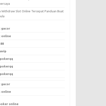
percaya
a Withdraw Slot Online Tercepat Panduan Buat
ula
t gacor
t online
t88
avip
bpokerqq
bpokerqq
bpokerqq
t gacor
t online
poker online