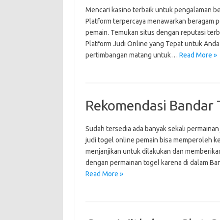
Mencari kasino terbaik untuk pengalaman b
Platform terpercaya menawarkan beragam p
pemain. Temukan situs dengan reputasi terbu
Platform Judi Online yang Tepat untuk Anda
pertimbangan matang untuk…
Read More »
Rekomendasi Bandar T
Sudah tersedia ada banyak sekali permainan 
judi togel online pemain bisa memperoleh 
menjanjikan untuk dilakukan dan memberikan
dengan permainan togel karena di dalam Ba
Read More »