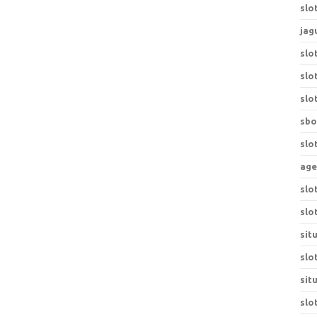
slo
jag
slo
slo
slo
sbo
slo
age
slo
slo
sit
slo
sit
slo