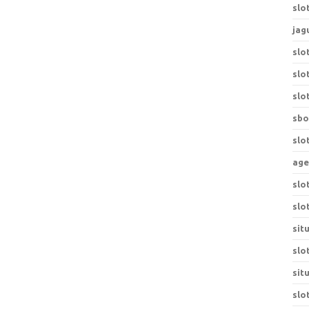
slo
jag
slo
slo
slo
sbo
slo
age
slo
slo
sit
slo
sit
slo