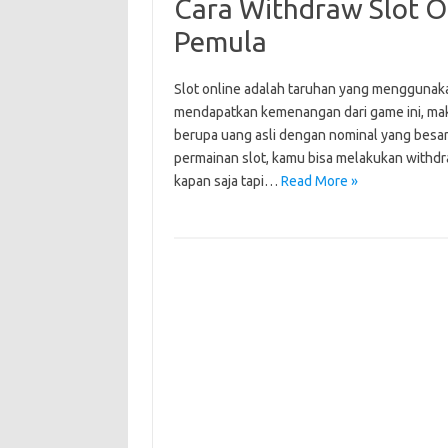
Cara Withdraw Slot O
Pemula
Slot online adalah taruhan yang menggunakan
mendapatkan kemenangan dari game ini, m
berupa uang asli dengan nominal yang bes
permainan slot, kamu bisa melakukan withdra
kapan saja tapi…
Read More »