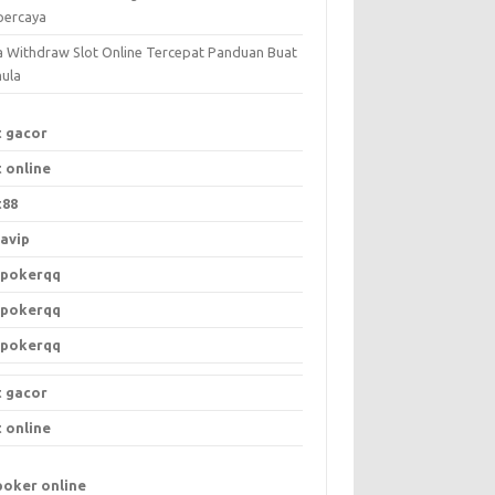
percaya
a Withdraw Slot Online Tercepat Panduan Buat
ula
t gacor
t online
t88
avip
bpokerqq
bpokerqq
bpokerqq
t gacor
t online
poker online