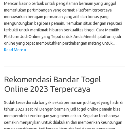
Mencari kasino terbaik untuk pengalaman bermain yang unggul
memerlukan pertimbangan yang cermat. Platform terpercaya
menawarkan beragam permainan yang adil dan bonus yang
menguntungkan bagi para pemain. Temukan situs dengan reputasi
terbukti untuk menikmati hiburan berkualitas tinggi. Cara Memilih
Platform Judi Online yang Tepat untuk Anda Memilih platform judi
online yang tepat membutuhkan pertimbangan matang untuk…
Read More »
Rekomendasi Bandar Togel
Online 2023 Terpercaya
Sudah tersedia ada banyak sekali permainan judi togel yang hadir di
tahun 2023 saat ini. Dengan bermain judi togel online pemain bisa
memperoleh keuntungan yang memuaskan. Kegiatan taruhannya
semakin menjanjikan untuk dilakukan dan memberikan keuntungan