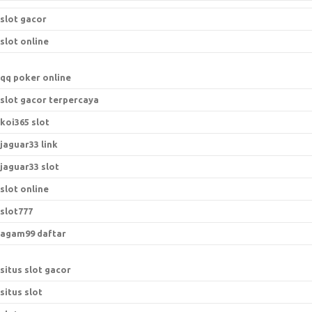
slot gacor
slot online
qq poker online
slot gacor terpercaya
koi365 slot
jaguar33 link
jaguar33 slot
slot online
slot777
agam99 daftar
situs slot gacor
situs slot