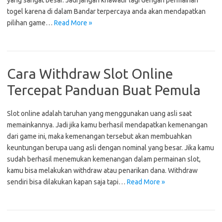
yang sangat besar. Jadi jangan khawatir lagi dengan permainan
togel karena di dalam Bandar terpercaya anda akan mendapatkan
pilihan game…
Read More »
Cara Withdraw Slot Online
Tercepat Panduan Buat Pemula
Slot online adalah taruhan yang menggunakan uang asli saat
memainkannya. Jadi jika kamu berhasil mendapatkan kemenangan
dari game ini, maka kemenangan tersebut akan membuahkan
keuntungan berupa uang asli dengan nominal yang besar. Jika kamu
sudah berhasil menemukan kemenangan dalam permainan slot,
kamu bisa melakukan withdraw atau penarikan dana. Withdraw
sendiri bisa dilakukan kapan saja tapi…
Read More »