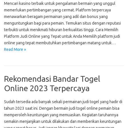
Mencari kasino terbaik untuk pengalaman bermain yang unggul
memerlukan pertimbangan yang cermat. Platform terpercaya
menawarkan beragam permainan yang adil dan bonus yang
menguntungkan bagi para pemain. Temukan situs dengan reputasi
terbukti untuk menikmati hiburan berkualitas tinggi. Cara Memilih
Platform Judi Online yang Tepat untuk Anda Memilih platform judi
online yang tepat membutuhkan pertimbangan matang untuk…
Read More »
Rekomendasi Bandar Togel
Online 2023 Terpercaya
Sudah tersedia ada banyak sekali permainan judi togel yang hadir di
tahun 2023 saat ini. Dengan bermain judi togel online pemain bisa
memperoleh keuntungan yang memuaskan. Kegiatan taruhannya
semakin menjanjikan untuk dilakukan dan memberikan keuntungan