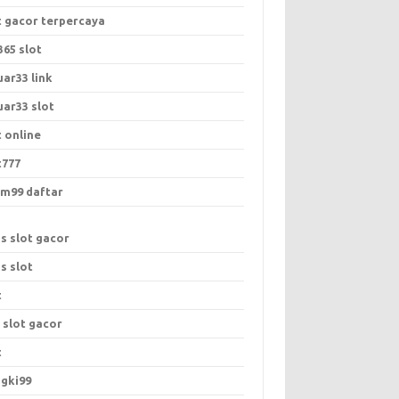
t gacor terpercaya
365 slot
uar33 link
uar33 slot
t online
t777
m99 daftar
us slot gacor
us slot
t
k slot gacor
t
gki99