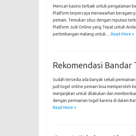
Mencari kasino terbaik untuk pengalaman b
Platform terpercaya menawarkan beragam p
pemain. Temukan situs dengan reputasi terbu
Platform Judi Online yang Tepat untuk Anda
pertimbangan matang untuk…
Read More »
Rekomendasi Bandar T
Sudah tersedia ada banyak sekali permainan 
judi togel online pemain bisa memperoleh 
menjanjikan untuk dilakukan dan memberikan
dengan permainan togel karena di dalam Ba
Read More »