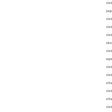
slo
jag
slo
slo
slo
sbo
slo
age
slo
slo
sit
slo
sit
slo