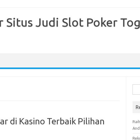
r Situs Judi Slot Poker To
Sea
for:
R
 di Kasino Terbaik Pilihan
Rai
And
Rek