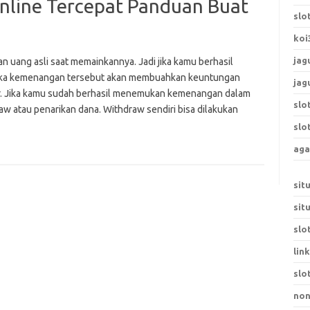
nline Tercepat Panduan Buat
slo
koi
jag
 uang asli saat memainkannya. Jadi jika kamu berhasil
aka kemenangan tersebut akan membuahkan keuntungan
jag
ar. Jika kamu sudah berhasil menemukan kemenangan dalam
slo
w atau penarikan dana. Withdraw sendiri bisa dilakukan
slo
aga
sit
sit
slo
lin
slo
non