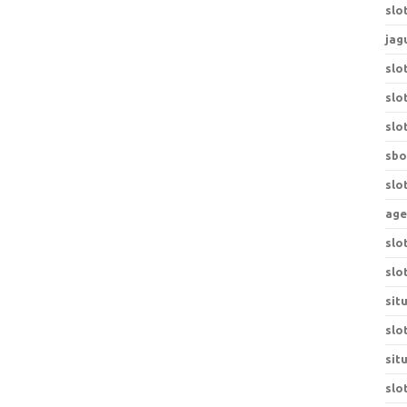
slo
jag
slo
slo
slo
sbo
slo
age
slo
slo
sit
slo
sit
slo