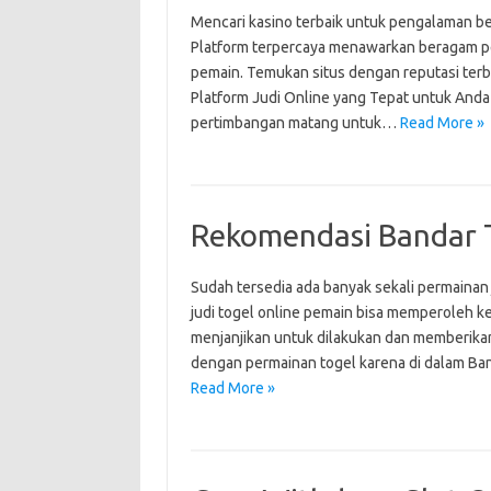
Mencari kasino terbaik untuk pengalaman b
Platform terpercaya menawarkan beragam p
pemain. Temukan situs dengan reputasi terbu
Platform Judi Online yang Tepat untuk Anda
pertimbangan matang untuk…
Read More »
Rekomendasi Bandar T
Sudah tersedia ada banyak sekali permainan 
judi togel online pemain bisa memperoleh 
menjanjikan untuk dilakukan dan memberikan
dengan permainan togel karena di dalam Ba
Read More »