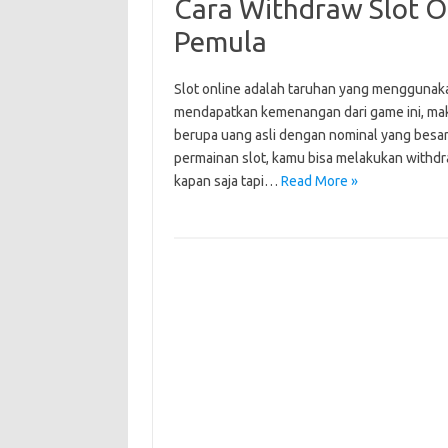
Cara Withdraw Slot O
Pemula
Slot online adalah taruhan yang menggunakan
mendapatkan kemenangan dari game ini, m
berupa uang asli dengan nominal yang bes
permainan slot, kamu bisa melakukan withdra
kapan saja tapi…
Read More »