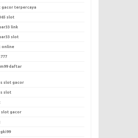
t gacor terpercaya
365 slot
uar33 link
uar33 slot
t online
t777
m99 daftar
us slot gacor
us slot
t
k slot gacor
t
gki99