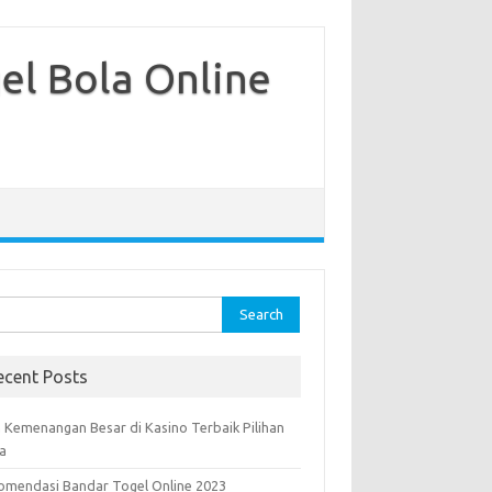
gel Bola Online
rch
ecent Posts
h Kemenangan Besar di Kasino Terbaik Pilihan
a
omendasi Bandar Togel Online 2023