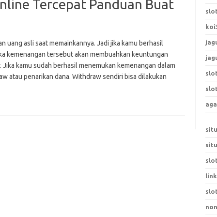
nline Tercepat Panduan Buat
slo
koi
jag
 uang asli saat memainkannya. Jadi jika kamu berhasil
aka kemenangan tersebut akan membuahkan keuntungan
jag
ar. Jika kamu sudah berhasil menemukan kemenangan dalam
slo
w atau penarikan dana. Withdraw sendiri bisa dilakukan
slo
aga
sit
sit
slo
lin
slo
non