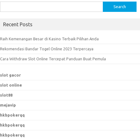
S
e
a
Recent Posts
r
c
Raih Kemenangan Besar di Kasino Terbaik Pilihan Anda
h
Rekomendasi Bandar Togel Online 2023 Terpercaya
f
o
Cara Withdraw Slot Online Tercepat Panduan Buat Pemula
r
:
slot gacor
slot online
slot88
mejavip
hkbpokerqq
hkbpokerqq
hkbpokerqq