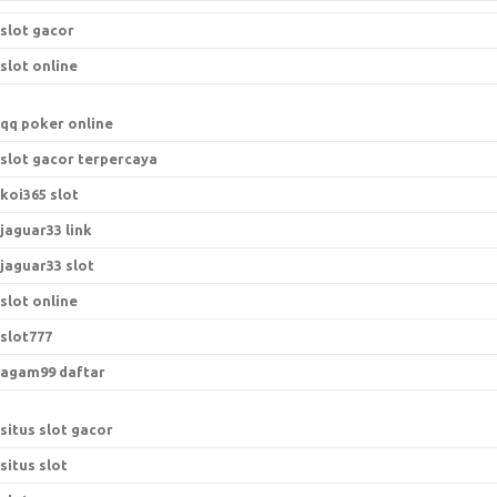
slot gacor
slot online
qq poker online
slot gacor terpercaya
koi365 slot
jaguar33 link
jaguar33 slot
slot online
slot777
agam99 daftar
situs slot gacor
situs slot