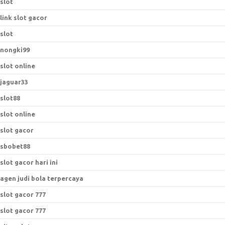
slot
link slot gacor
slot
nongki99
slot online
jaguar33
slot88
slot online
slot gacor
sbobet88
slot gacor hari ini
agen judi bola terpercaya
slot gacor 777
slot gacor 777