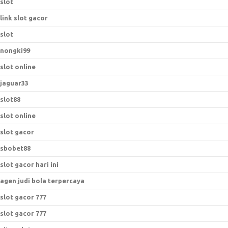
slot
link slot gacor
slot
nongki99
slot online
jaguar33
slot88
slot online
slot gacor
sbobet88
slot gacor hari ini
agen judi bola terpercaya
slot gacor 777
slot gacor 777