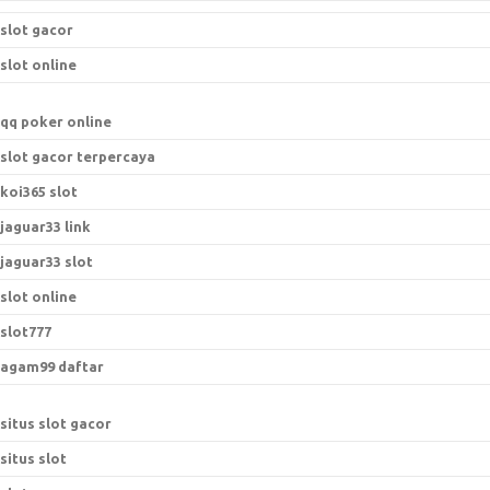
slot gacor
slot online
qq poker online
slot gacor terpercaya
koi365 slot
jaguar33 link
jaguar33 slot
slot online
slot777
agam99 daftar
situs slot gacor
situs slot