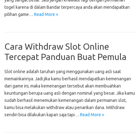
yang sangat besar. Jadi jangan khawatir lagi dengan permainan
togel karena di dalam Bandar terpercaya anda akan mendapatkan
pilihan game…
Read More »
Cara Withdraw Slot Online
Tercepat Panduan Buat Pemula
Slot online adalah taruhan yang menggunakan uang asli saat
memainkannya. Jadi jika kamu berhasil mendapatkan kemenangan
dari game ini, maka kemenangan tersebut akan membuahkan
keuntungan berupa uang asli dengan nominal yang besar. Jika kamu
sudah berhasil menemukan kemenangan dalam permainan slot,
kamu bisa melakukan withdraw atau penarikan dana. Withdraw
sendiri bisa dilakukan kapan saja tapi…
Read More »