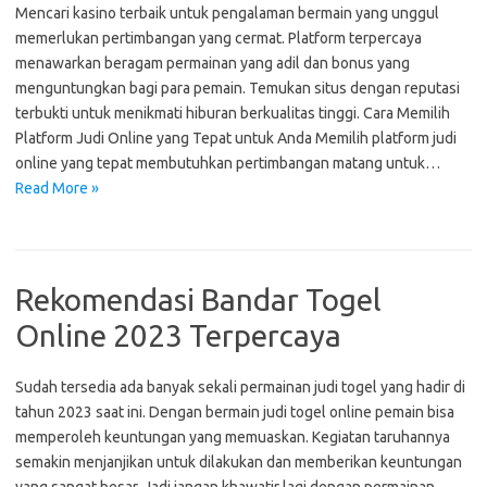
Mencari kasino terbaik untuk pengalaman bermain yang unggul
memerlukan pertimbangan yang cermat. Platform terpercaya
menawarkan beragam permainan yang adil dan bonus yang
menguntungkan bagi para pemain. Temukan situs dengan reputasi
terbukti untuk menikmati hiburan berkualitas tinggi. Cara Memilih
Platform Judi Online yang Tepat untuk Anda Memilih platform judi
online yang tepat membutuhkan pertimbangan matang untuk…
Read More »
Rekomendasi Bandar Togel
Online 2023 Terpercaya
Sudah tersedia ada banyak sekali permainan judi togel yang hadir di
tahun 2023 saat ini. Dengan bermain judi togel online pemain bisa
memperoleh keuntungan yang memuaskan. Kegiatan taruhannya
semakin menjanjikan untuk dilakukan dan memberikan keuntungan