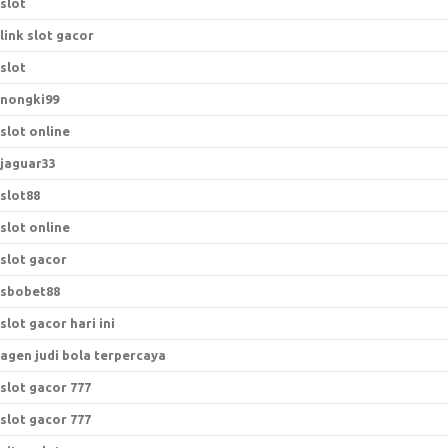
slot
link slot gacor
slot
nongki99
slot online
jaguar33
slot88
slot online
slot gacor
sbobet88
slot gacor hari ini
agen judi bola terpercaya
slot gacor 777
slot gacor 777