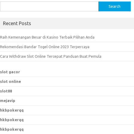
S
e
a
Recent Posts
r
c
Raih Kemenangan Besar di Kasino Terbaik Pilihan Anda
h
Rekomendasi Bandar Togel Online 2023 Terpercaya
f
o
Cara Withdraw Slot Online Tercepat Panduan Buat Pemula
r
:
slot gacor
slot online
slot88
mejavip
hkbpokerqq
hkbpokerqq
hkbpokerqq