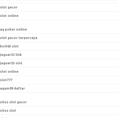
slot gacor
slot online
qq poker online
slot gacor terpercaya
koi365 slot
jaguar33 link
jaguar33 slot
slot online
slot777
agam99 daftar
situs slot gacor
situs slot