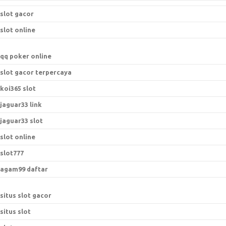
slot gacor
slot online
qq poker online
slot gacor terpercaya
koi365 slot
jaguar33 link
jaguar33 slot
slot online
slot777
agam99 daftar
situs slot gacor
situs slot