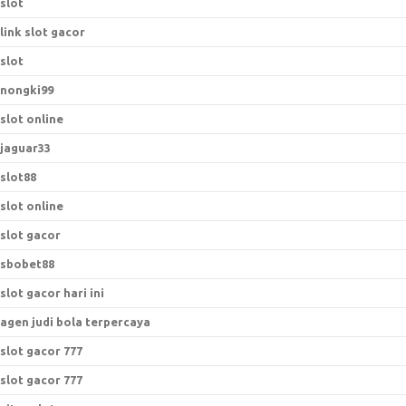
slot
link slot gacor
slot
nongki99
slot online
jaguar33
slot88
slot online
slot gacor
sbobet88
slot gacor hari ini
agen judi bola terpercaya
slot gacor 777
slot gacor 777