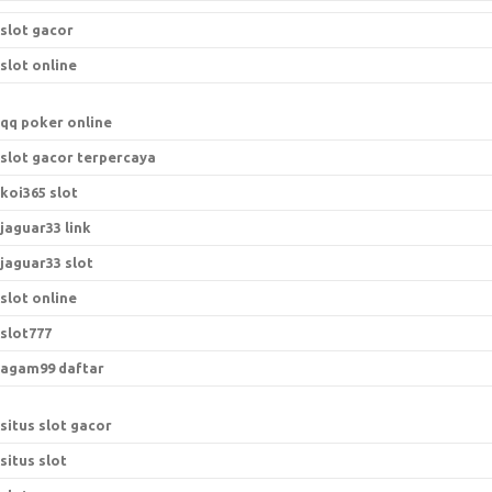
slot gacor
slot online
qq poker online
slot gacor terpercaya
koi365 slot
jaguar33 link
jaguar33 slot
slot online
slot777
agam99 daftar
situs slot gacor
situs slot