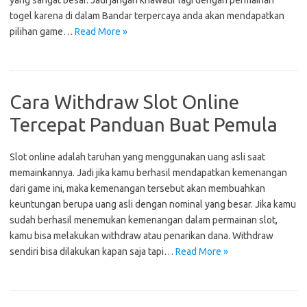
yang sangat besar. Jadi jangan khawatir lagi dengan permainan
togel karena di dalam Bandar terpercaya anda akan mendapatkan
pilihan game…
Read More »
Cara Withdraw Slot Online
Tercepat Panduan Buat Pemula
Slot online adalah taruhan yang menggunakan uang asli saat
memainkannya. Jadi jika kamu berhasil mendapatkan kemenangan
dari game ini, maka kemenangan tersebut akan membuahkan
keuntungan berupa uang asli dengan nominal yang besar. Jika kamu
sudah berhasil menemukan kemenangan dalam permainan slot,
kamu bisa melakukan withdraw atau penarikan dana. Withdraw
sendiri bisa dilakukan kapan saja tapi…
Read More »